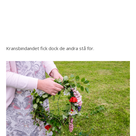
Kransbindandet fick dock de andra stå för.