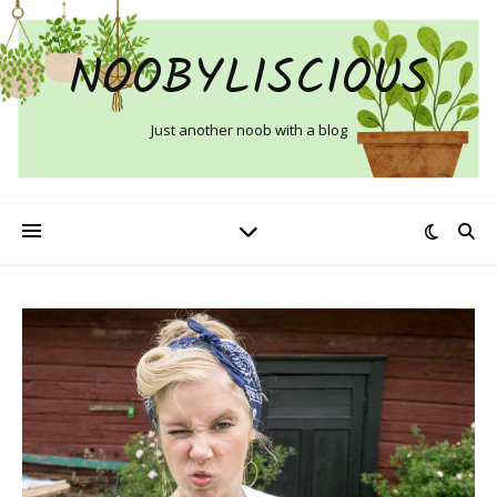
NOOBYLISCIOUS
Just another noob with a blog