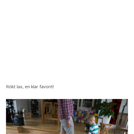
Rökt lax, en klar favorit!