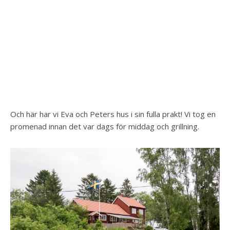
Och här har vi Eva och Peters hus i sin fulla prakt! Vi tog en
promenad innan det var dags för middag och grillning.