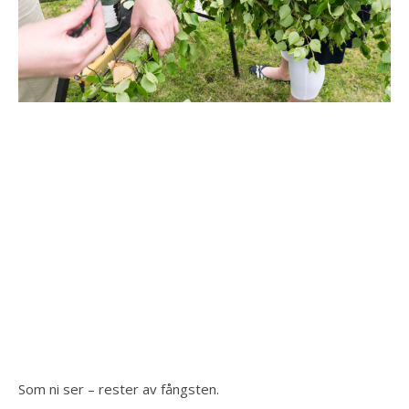
Som ni ser – rester av fångsten.