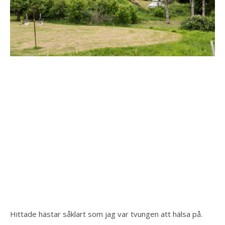
Hittade hästar såklart som jag var tvungen att hälsa på.