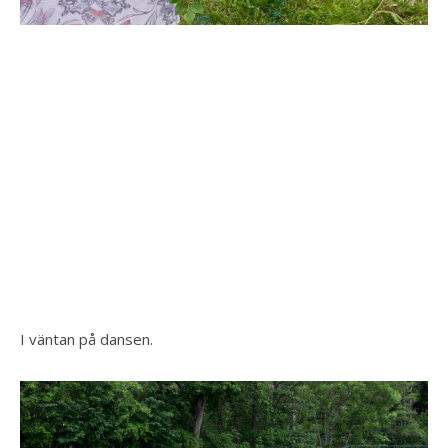
I väntan på dansen.