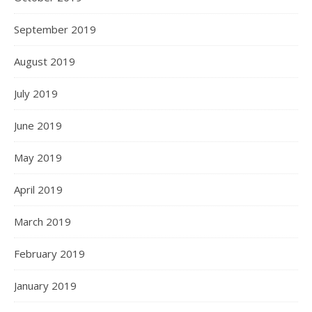
September 2019
August 2019
July 2019
June 2019
May 2019
April 2019
March 2019
February 2019
January 2019