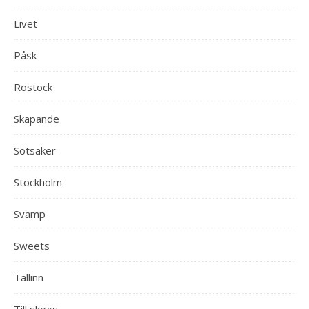
Livet
Påsk
Rostock
Skapande
Sötsaker
Stockholm
Svamp
Sweets
Tallinn