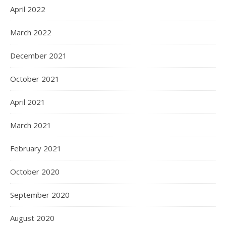
April 2022
March 2022
December 2021
October 2021
April 2021
March 2021
February 2021
October 2020
September 2020
August 2020