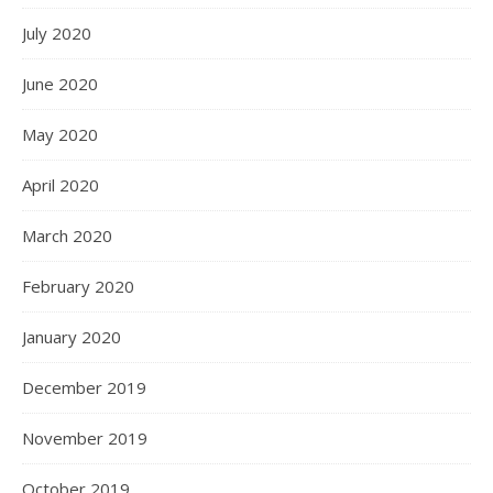
July 2020
June 2020
May 2020
April 2020
March 2020
February 2020
January 2020
December 2019
November 2019
October 2019