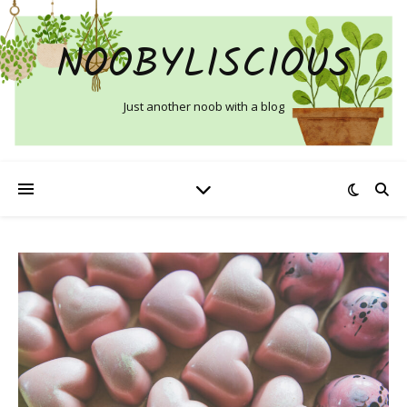
NOOBYLISCIOUS
Just another noob with a blog