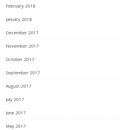
February 2018
January 2018
December 2017
November 2017
October 2017
September 2017
August 2017
July 2017
June 2017
May 2017