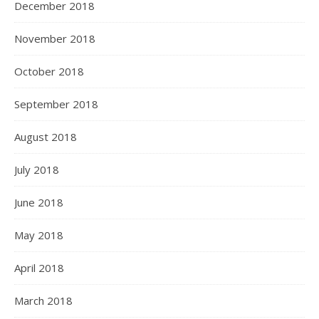
December 2018
November 2018
October 2018
September 2018
August 2018
July 2018
June 2018
May 2018
April 2018
March 2018