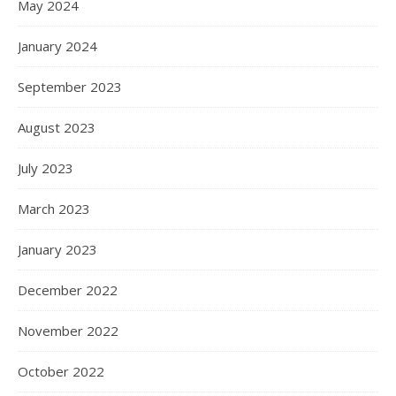
May 2024
January 2024
September 2023
August 2023
July 2023
March 2023
January 2023
December 2022
November 2022
October 2022