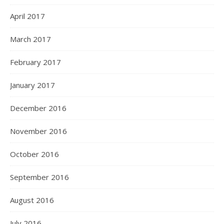
April 2017
March 2017
February 2017
January 2017
December 2016
November 2016
October 2016
September 2016
August 2016
July 2016