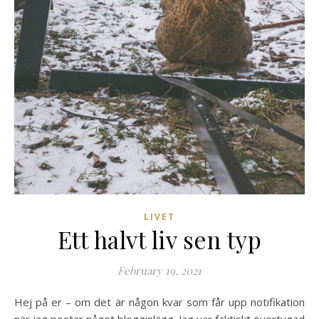
LIVET
Ett halvt liv sen typ
February 19, 2021
Hej på er – om det är någon kvar som får upp notifikation