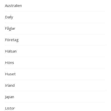
Australien
Daily
Fåglar
Företag
Hälsan
Höns
Huset
Irland
Japan
Listor