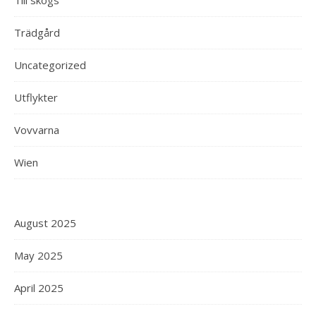
Till skogs
Trädgård
Uncategorized
Utflykter
Vovvarna
Wien
August 2025
May 2025
April 2025