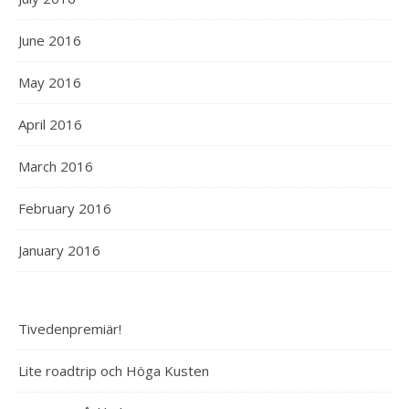
June 2016
May 2016
April 2016
March 2016
February 2016
January 2016
Tivedenpremiär!
Lite roadtrip och Höga Kusten