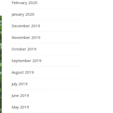
February 2020
January 2020
December 2019
November 2019
October 2019
September 2019
August 2019
July 2019
June 2019
May 2019