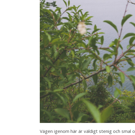
Vägen igenom här är väldigt stenig och smal o