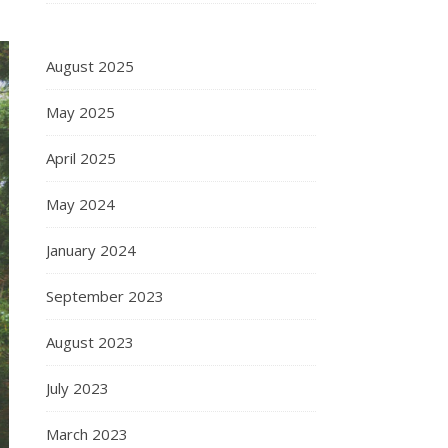
August 2025
May 2025
April 2025
May 2024
January 2024
September 2023
August 2023
July 2023
March 2023