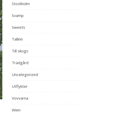
Stockholm
Svamp
Sweets
Tallinn
Till skogs
Trädgård
Uncategorized
Utflykter
Vovvarna
Wien