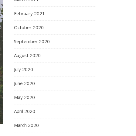
February 2021
October 2020
September 2020
August 2020
July 2020
June 2020
May 2020
April 2020
March 2020