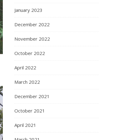
January 2023
December 2022
November 2022
October 2022
April 2022
March 2022
December 2021
October 2021
April 2021
March 2021