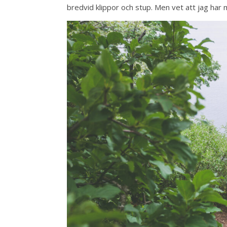
bredvid klippor och stup. Men vet att jag har