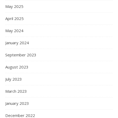
May 2025
April 2025
May 2024
January 2024
September 2023
August 2023
July 2023
March 2023
January 2023
December 2022