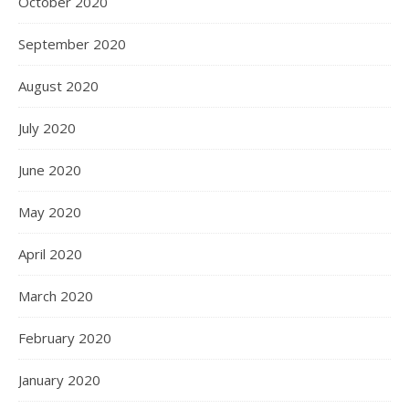
October 2020
September 2020
August 2020
July 2020
June 2020
May 2020
April 2020
March 2020
February 2020
January 2020