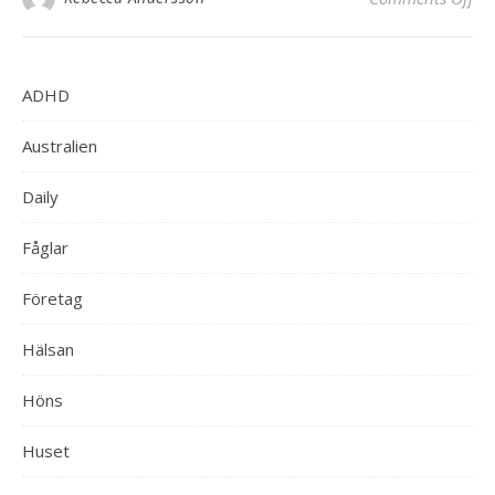
ADHD
Australien
Daily
Fåglar
Företag
Hälsan
Höns
Huset