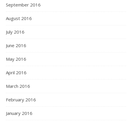
September 2016
August 2016
July 2016
June 2016
May 2016
April 2016
March 2016
February 2016
January 2016