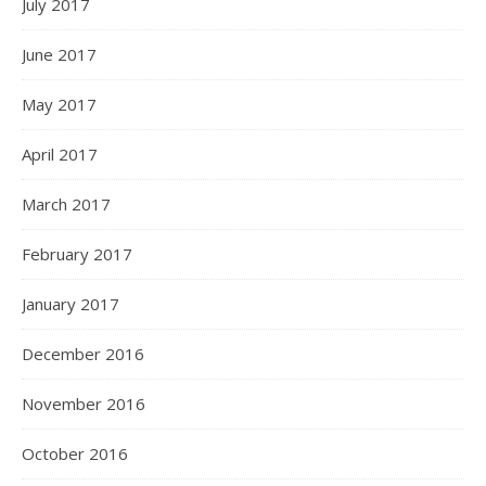
July 2017
June 2017
May 2017
April 2017
March 2017
February 2017
January 2017
December 2016
November 2016
October 2016