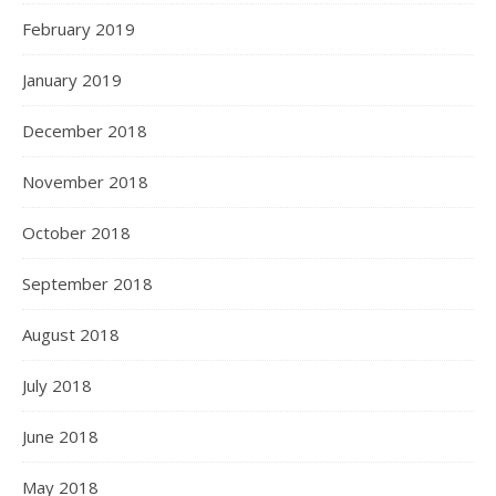
February 2019
January 2019
December 2018
November 2018
October 2018
September 2018
August 2018
July 2018
June 2018
May 2018