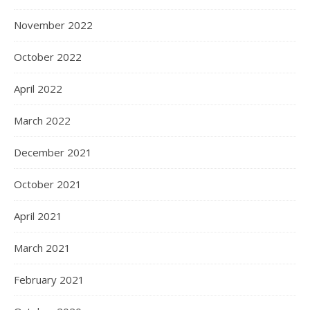
November 2022
October 2022
April 2022
March 2022
December 2021
October 2021
April 2021
March 2021
February 2021