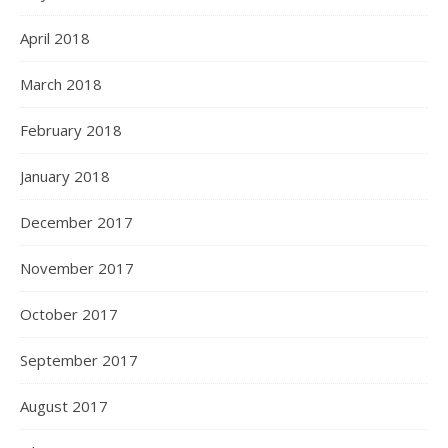
April 2018
March 2018
February 2018
January 2018
December 2017
November 2017
October 2017
September 2017
August 2017