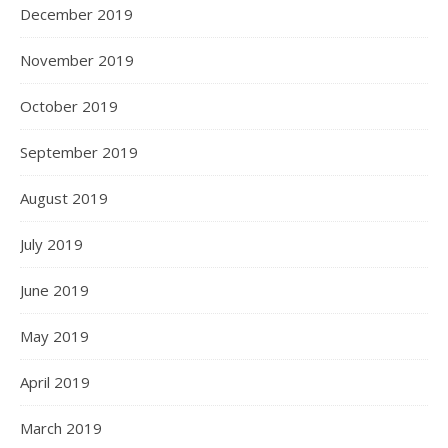
December 2019
November 2019
October 2019
September 2019
August 2019
July 2019
June 2019
May 2019
April 2019
March 2019