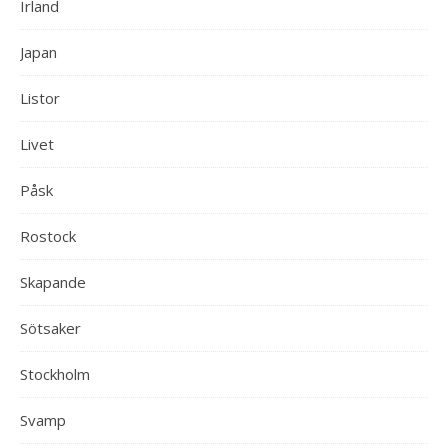
Irland
Japan
Listor
Livet
Påsk
Rostock
Skapande
Sötsaker
Stockholm
Svamp