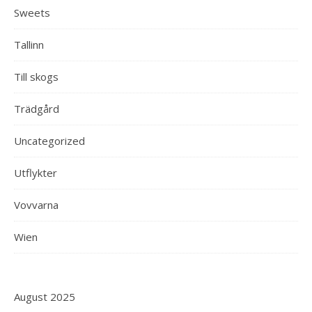
Sweets
Tallinn
Till skogs
Trädgård
Uncategorized
Utflykter
Vovvarna
Wien
August 2025