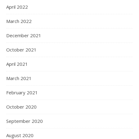
April 2022
March 2022
December 2021
October 2021
April 2021
March 2021
February 2021
October 2020
September 2020
August 2020