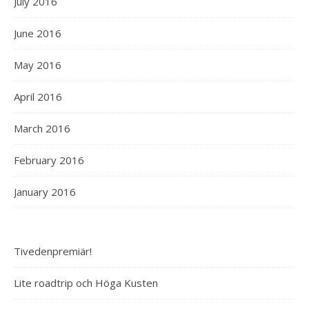
July 2016
June 2016
May 2016
April 2016
March 2016
February 2016
January 2016
Tivedenpremiär!
Lite roadtrip och Höga Kusten