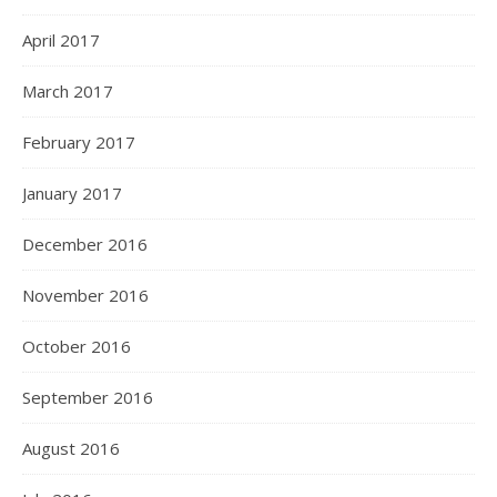
April 2017
March 2017
February 2017
January 2017
December 2016
November 2016
October 2016
September 2016
August 2016