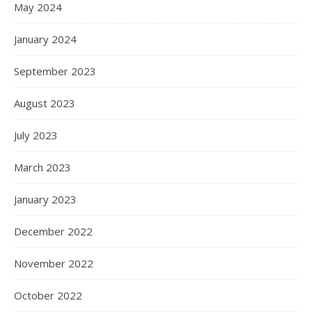
May 2024
January 2024
September 2023
August 2023
July 2023
March 2023
January 2023
December 2022
November 2022
October 2022