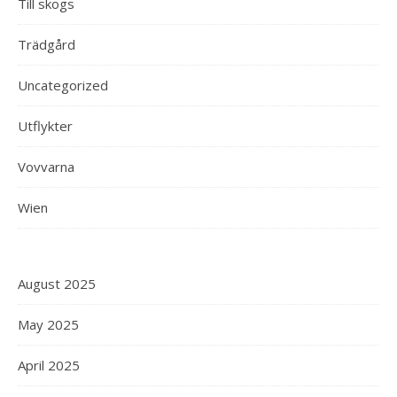
Till skogs
Trädgård
Uncategorized
Utflykter
Vovvarna
Wien
August 2025
May 2025
April 2025