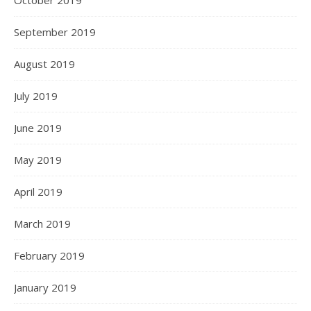
September 2019
August 2019
July 2019
June 2019
May 2019
April 2019
March 2019
February 2019
January 2019