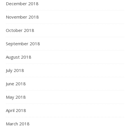
December 2018
November 2018
October 2018
September 2018
August 2018
July 2018
June 2018
May 2018
April 2018
March 2018