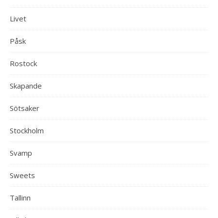
Livet
Påsk
Rostock
Skapande
Sötsaker
Stockholm
Svamp
Sweets
Tallinn