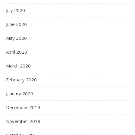
July 2020
June 2020
May 2020
April 2020
March 2020
February 2020
January 2020
December 2019
November 2019
October 2019