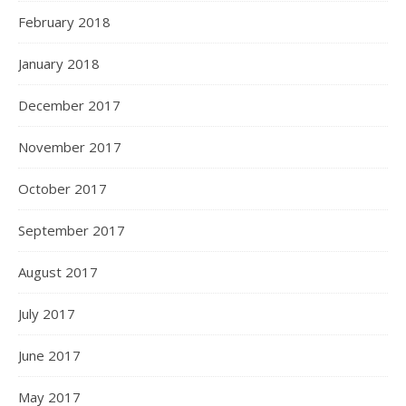
February 2018
January 2018
December 2017
November 2017
October 2017
September 2017
August 2017
July 2017
June 2017
May 2017