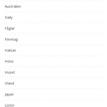
Australien
Daily
Fåglar
Företag
Hälsan
Höns
Huset
Irland
Japan
Listor