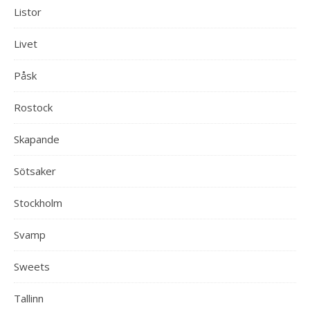
Listor
Livet
Påsk
Rostock
Skapande
Sötsaker
Stockholm
Svamp
Sweets
Tallinn