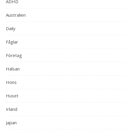
ADHD
Australien
Daily
Fåglar
Företag
Hälsan
Höns
Huset
Irland
Japan