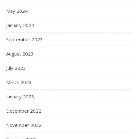
May 2024
January 2024
September 2023
August 2023
July 2023
March 2023
January 2023
December 2022
November 2022