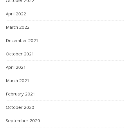
October 2022
April 2022
March 2022
December 2021
October 2021
April 2021
March 2021
February 2021
October 2020
September 2020