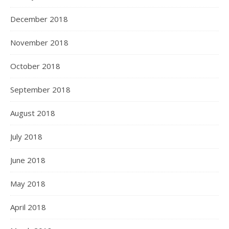
December 2018
November 2018
October 2018
September 2018
August 2018
July 2018
June 2018
May 2018
April 2018