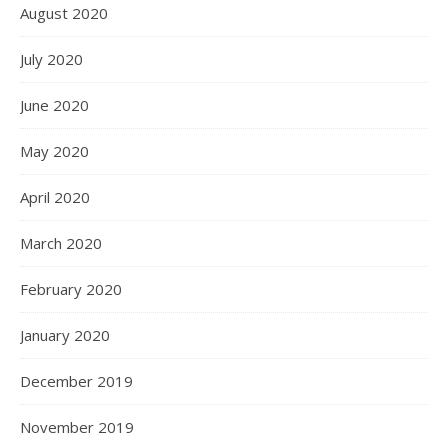
August 2020
July 2020
June 2020
May 2020
April 2020
March 2020
February 2020
January 2020
December 2019
November 2019