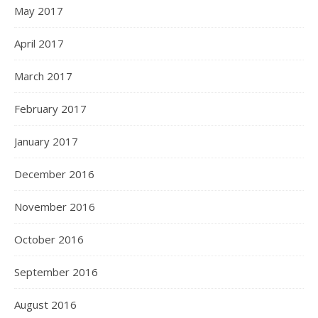
May 2017
April 2017
March 2017
February 2017
January 2017
December 2016
November 2016
October 2016
September 2016
August 2016