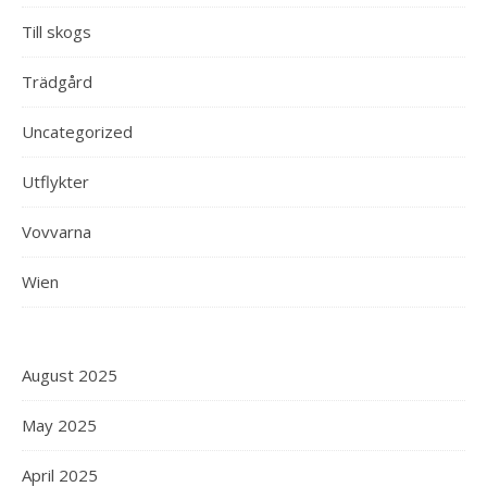
Till skogs
Trädgård
Uncategorized
Utflykter
Vovvarna
Wien
August 2025
May 2025
April 2025