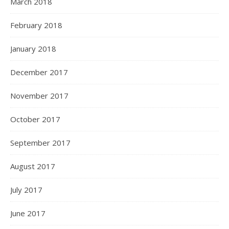
March 2018
February 2018
January 2018
December 2017
November 2017
October 2017
September 2017
August 2017
July 2017
June 2017