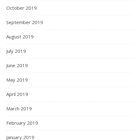
October 2019
September 2019
August 2019
July 2019
June 2019
May 2019
April 2019
March 2019
February 2019
January 2019