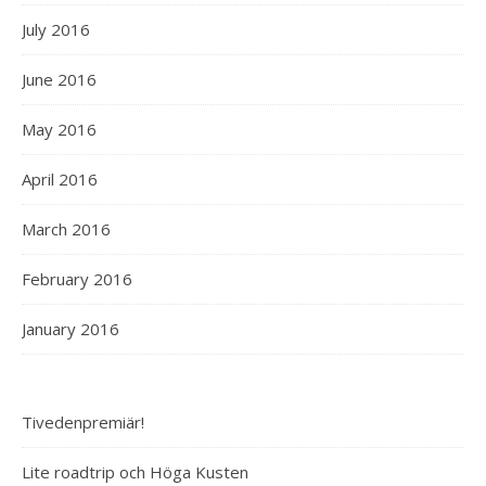
July 2016
June 2016
May 2016
April 2016
March 2016
February 2016
January 2016
Tivedenpremiär!
Lite roadtrip och Höga Kusten