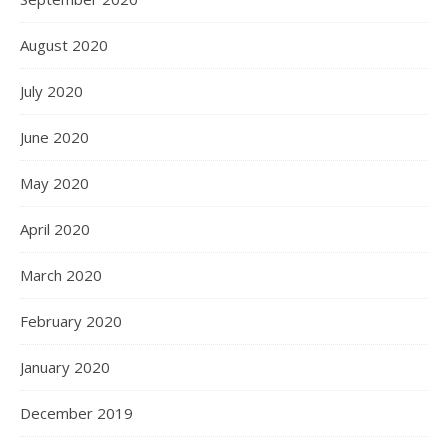
August 2020
July 2020
June 2020
May 2020
April 2020
March 2020
February 2020
January 2020
December 2019