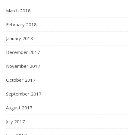
March 2018
February 2018
January 2018
December 2017
November 2017
October 2017
September 2017
August 2017
July 2017