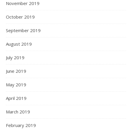
November 2019
October 2019
September 2019
August 2019
July 2019
June 2019
May 2019
April 2019
March 2019
February 2019