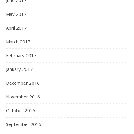
June 2017
May 2017
April 2017
March 2017
February 2017
January 2017
December 2016
November 2016
October 2016
September 2016