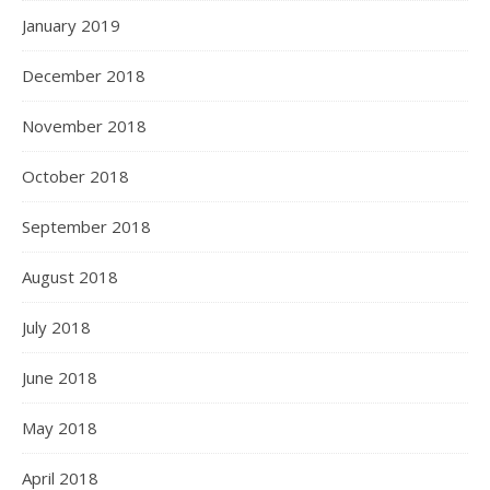
January 2019
December 2018
November 2018
October 2018
September 2018
August 2018
July 2018
June 2018
May 2018
April 2018