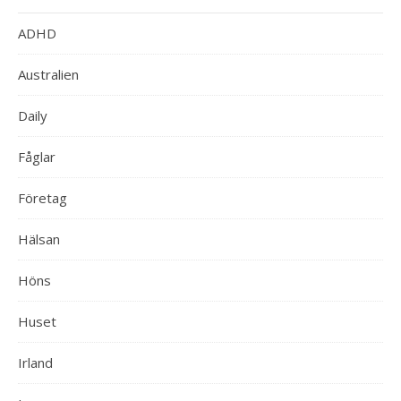
ADHD
Australien
Daily
Fåglar
Företag
Hälsan
Höns
Huset
Irland