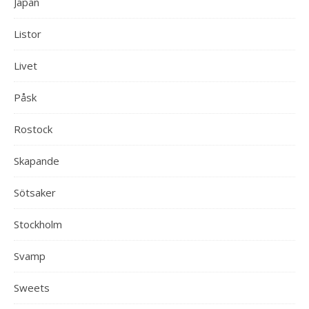
Japan
Listor
Livet
Påsk
Rostock
Skapande
Sötsaker
Stockholm
Svamp
Sweets