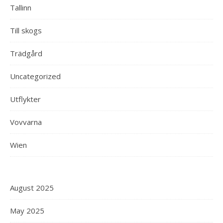
Tallinn
Till skogs
Trädgård
Uncategorized
Utflykter
Vovvarna
Wien
August 2025
May 2025