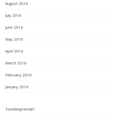
August 2016
July 2016
June 2016
May 2016
April 2016
March 2016
February 2016
January 2016
Tivedenpremiär!