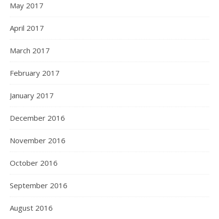
May 2017
April 2017
March 2017
February 2017
January 2017
December 2016
November 2016
October 2016
September 2016
August 2016