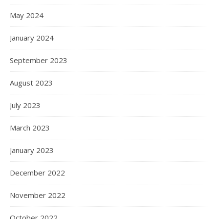
May 2024
January 2024
September 2023
August 2023
July 2023
March 2023
January 2023
December 2022
November 2022
October 2022