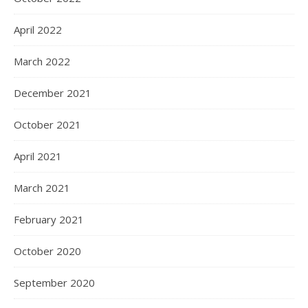
April 2022
March 2022
December 2021
October 2021
April 2021
March 2021
February 2021
October 2020
September 2020