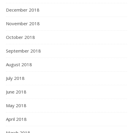
December 2018
November 2018
October 2018
September 2018
August 2018
July 2018
June 2018
May 2018
April 2018
March 2018