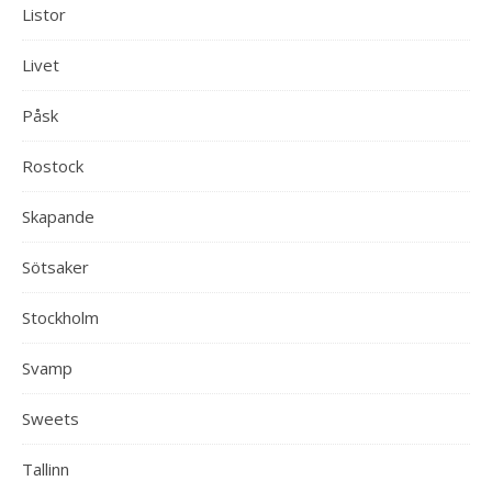
Listor
Livet
Påsk
Rostock
Skapande
Sötsaker
Stockholm
Svamp
Sweets
Tallinn