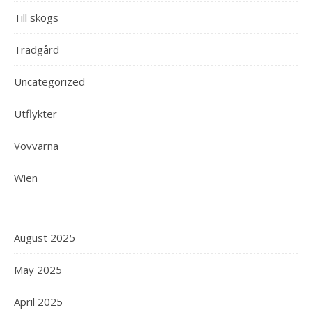
Till skogs
Trädgård
Uncategorized
Utflykter
Vovvarna
Wien
August 2025
May 2025
April 2025