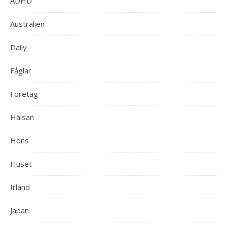
ADHD
Australien
Daily
Fåglar
Företag
Hälsan
Höns
Huset
Irland
Japan