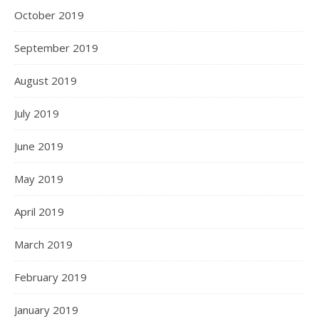
October 2019
September 2019
August 2019
July 2019
June 2019
May 2019
April 2019
March 2019
February 2019
January 2019