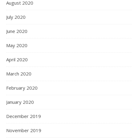
August 2020
July 2020
June 2020
May 2020
April 2020
March 2020
February 2020
January 2020
December 2019
November 2019