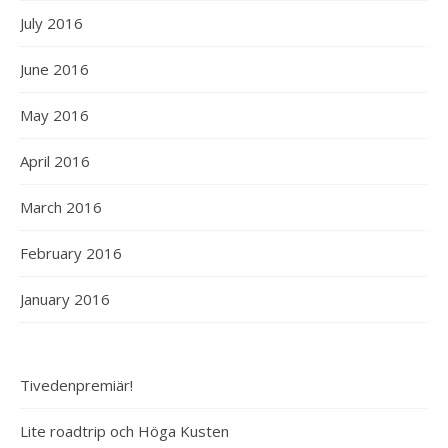
July 2016
June 2016
May 2016
April 2016
March 2016
February 2016
January 2016
Tivedenpremiär!
Lite roadtrip och Höga Kusten