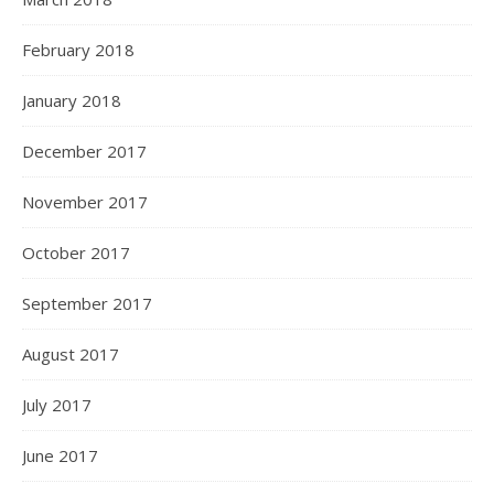
February 2018
January 2018
December 2017
November 2017
October 2017
September 2017
August 2017
July 2017
June 2017