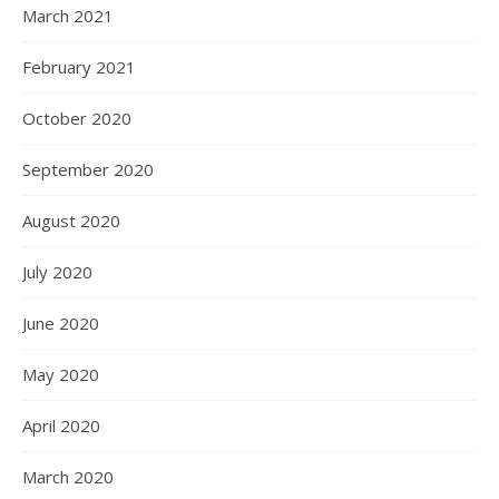
March 2021
February 2021
October 2020
September 2020
August 2020
July 2020
June 2020
May 2020
April 2020
March 2020