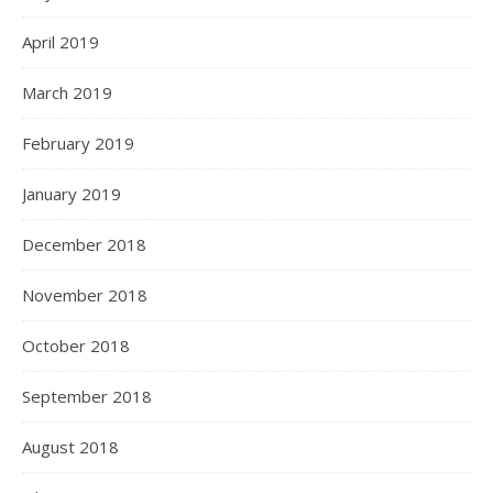
April 2019
March 2019
February 2019
January 2019
December 2018
November 2018
October 2018
September 2018
August 2018