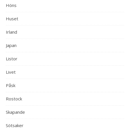
Höns
Huset
Irland
Japan
Listor
Livet
Påsk
Rostock
Skapande
Sötsaker