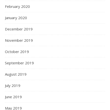
February 2020
January 2020
December 2019
November 2019
October 2019
September 2019
August 2019
July 2019
June 2019
May 2019