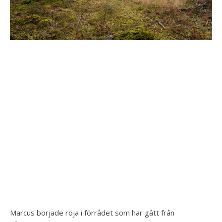
Marcus började röja i förrådet som har gått från