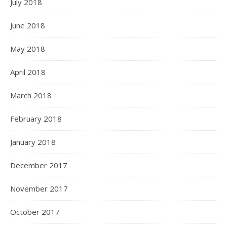
July 2018
June 2018
May 2018
April 2018
March 2018
February 2018
January 2018
December 2017
November 2017
October 2017