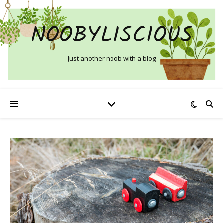
NOOBYLISCIOUS
Just another noob with a blog