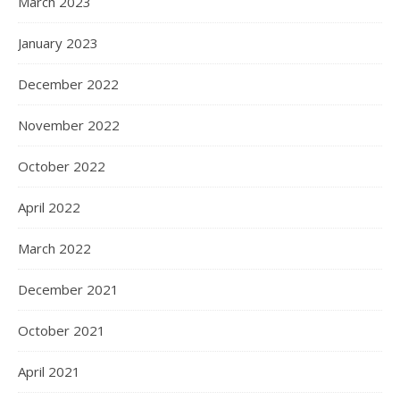
March 2023
January 2023
December 2022
November 2022
October 2022
April 2022
March 2022
December 2021
October 2021
April 2021