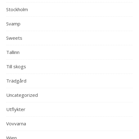
Stockholm
Svamp
Sweets
Tallinn
Till skogs
Trädgård
Uncategorized
Utflykter
Vovvarna
Wien