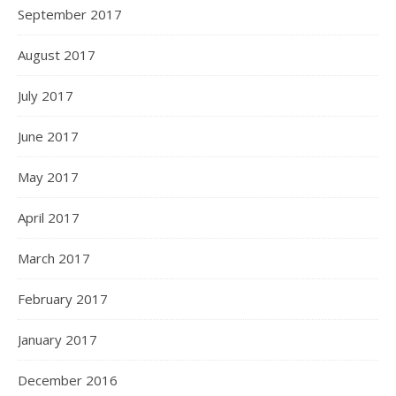
September 2017
August 2017
July 2017
June 2017
May 2017
April 2017
March 2017
February 2017
January 2017
December 2016