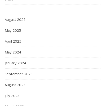
August 2025
May 2025
April 2025
May 2024
January 2024
September 2023
August 2023
July 2023