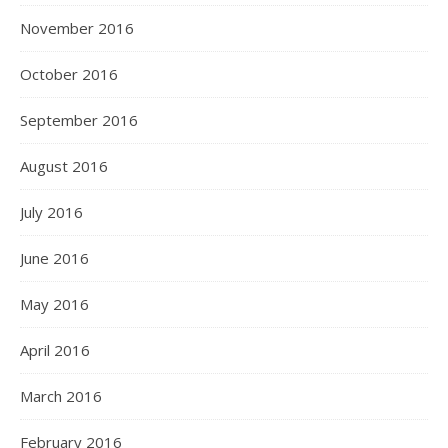
November 2016
October 2016
September 2016
August 2016
July 2016
June 2016
May 2016
April 2016
March 2016
February 2016