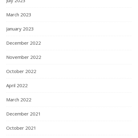
July 2023
March 2023
January 2023
December 2022
November 2022
October 2022
April 2022
March 2022
December 2021
October 2021