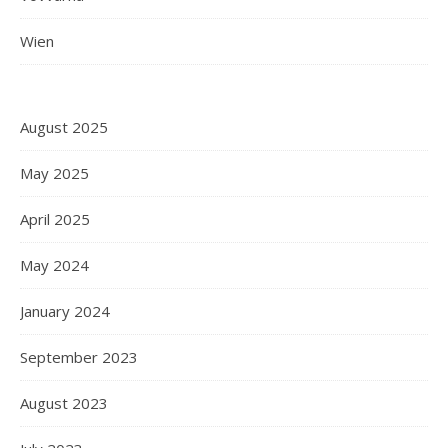
Wien
August 2025
May 2025
April 2025
May 2024
January 2024
September 2023
August 2023