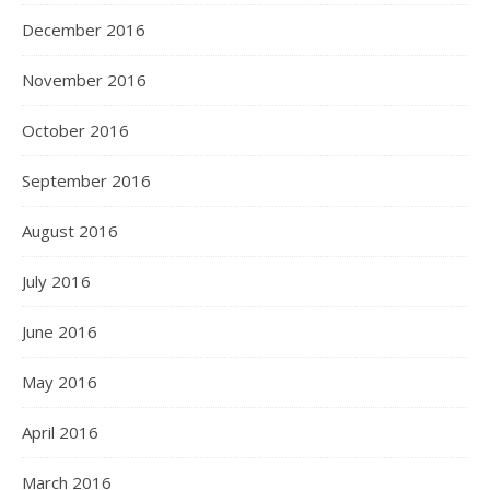
December 2016
November 2016
October 2016
September 2016
August 2016
July 2016
June 2016
May 2016
April 2016
March 2016