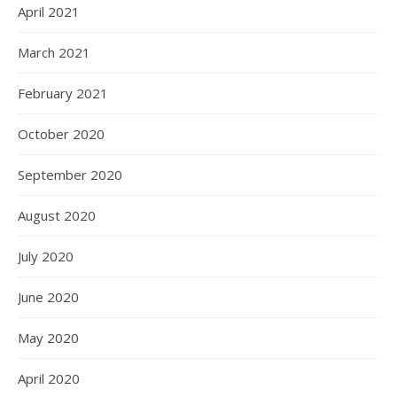
April 2021
March 2021
February 2021
October 2020
September 2020
August 2020
July 2020
June 2020
May 2020
April 2020