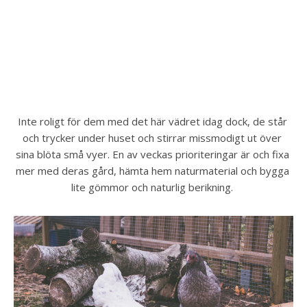
Inte roligt för dem med det här vädret idag dock, de står 
och trycker under huset och stirrar missmodigt ut över 
sina blöta små vyer. En av veckas prioriteringar är och fixa 
mer med deras gård, hämta hem naturmaterial och bygga 
lite gömmor och naturlig berikning. 