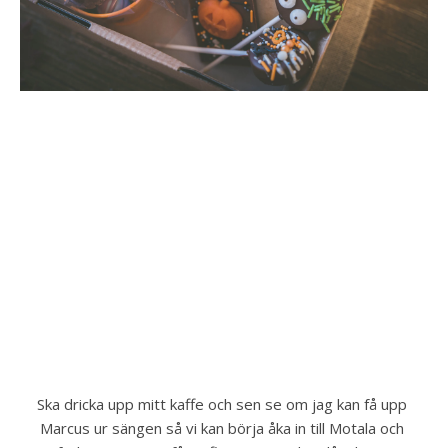
Ska dricka upp mitt kaffe och sen se om jag kan få upp 
Marcus ur sängen så vi kan börja åka in till Motala och 