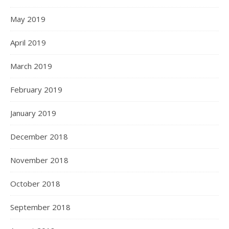
May 2019
April 2019
March 2019
February 2019
January 2019
December 2018
November 2018
October 2018
September 2018