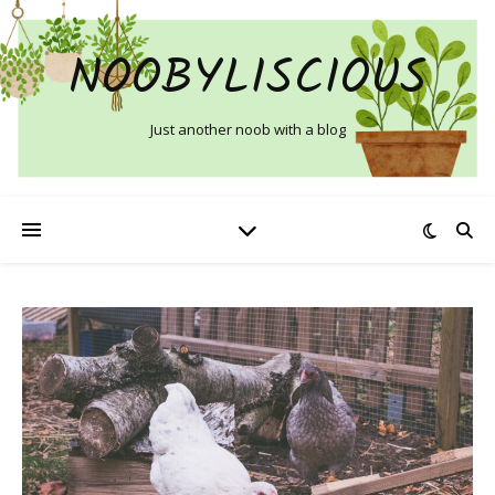
NOOBYLISCIOUS
Just another noob with a blog