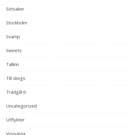
Sötsaker
Stockholm
Svamp
Sweets
Tallinn
Till skogs
Trädgård
Uncategorized
Utflykter
Vovvarna