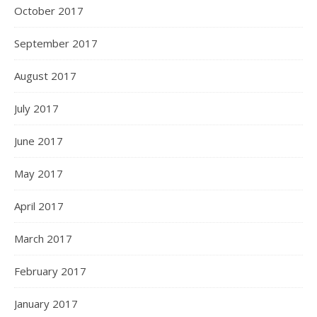
October 2017
September 2017
August 2017
July 2017
June 2017
May 2017
April 2017
March 2017
February 2017
January 2017