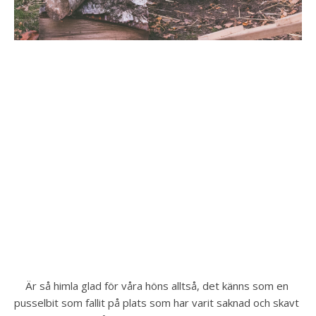
Är så himla glad för våra höns alltså, det känns som en 
pusselbit som fallit på plats som har varit saknad och skavt 