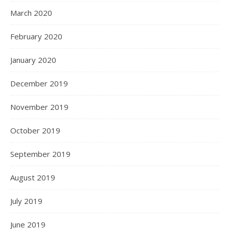
March 2020
February 2020
January 2020
December 2019
November 2019
October 2019
September 2019
August 2019
July 2019
June 2019