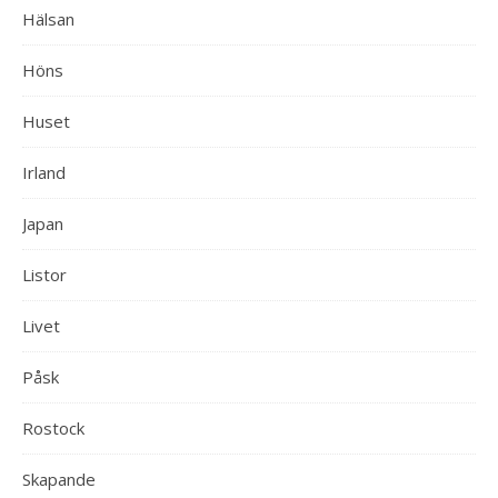
Hälsan
Höns
Huset
Irland
Japan
Listor
Livet
Påsk
Rostock
Skapande