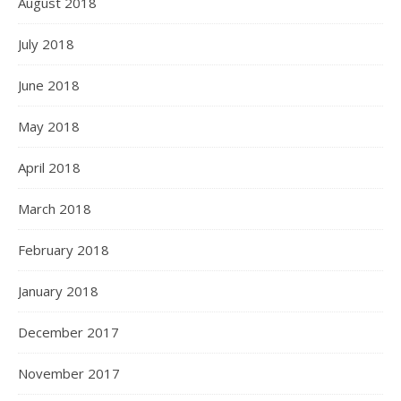
August 2018
July 2018
June 2018
May 2018
April 2018
March 2018
February 2018
January 2018
December 2017
November 2017