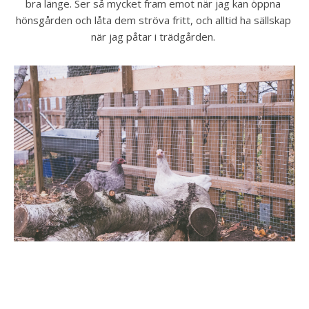
bra länge. Ser så mycket fram emot när jag kan öppna 
hönsgården och låta dem ströva fritt, och alltid ha sällskap 
när jag påtar i trädgården. 