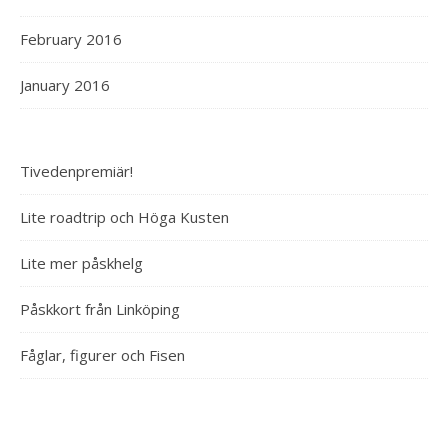
February 2016
January 2016
Tivedenpremiär!
Lite roadtrip och Höga Kusten
Lite mer påskhelg
Påskkort från Linköping
Fåglar, figurer och Fisen