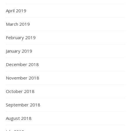
April 2019
March 2019
February 2019
January 2019
December 2018
November 2018
October 2018
September 2018
August 2018