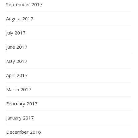
September 2017
August 2017
July 2017
June 2017
May 2017
April 2017
March 2017
February 2017
January 2017
December 2016