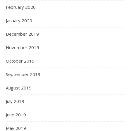
February 2020
January 2020
December 2019
November 2019
October 2019
September 2019
August 2019
July 2019
June 2019
May 2019