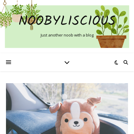
NOOBYLISCIOUS
Just another noob with a blog