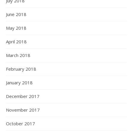
July 2018
June 2018
May 2018
April 2018
March 2018
February 2018
January 2018
December 2017
November 2017
October 2017