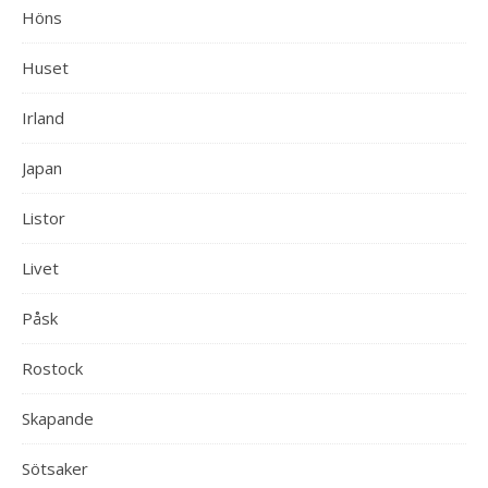
Höns
Huset
Irland
Japan
Listor
Livet
Påsk
Rostock
Skapande
Sötsaker