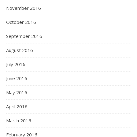
November 2016
October 2016
September 2016
August 2016
July 2016
June 2016
May 2016
April 2016
March 2016
February 2016