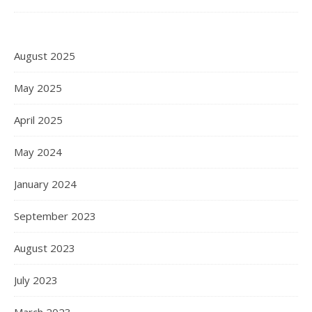
August 2025
May 2025
April 2025
May 2024
January 2024
September 2023
August 2023
July 2023