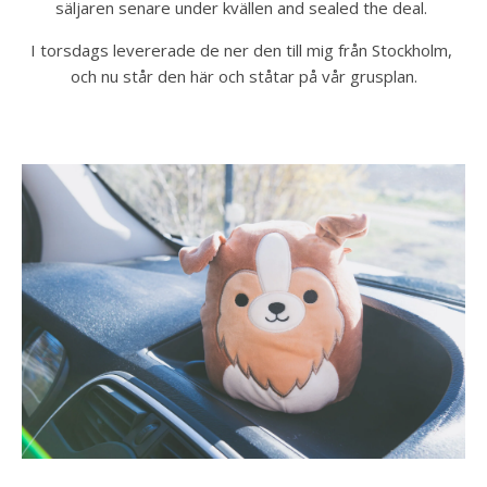
säljaren senare under kvällen and sealed the deal. 
I torsdags levererade de ner den till mig från Stockholm, 
och nu står den här och ståtar på vår grusplan.