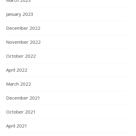
March 2023
January 2023
December 2022
November 2022
October 2022
April 2022
March 2022
December 2021
October 2021
April 2021