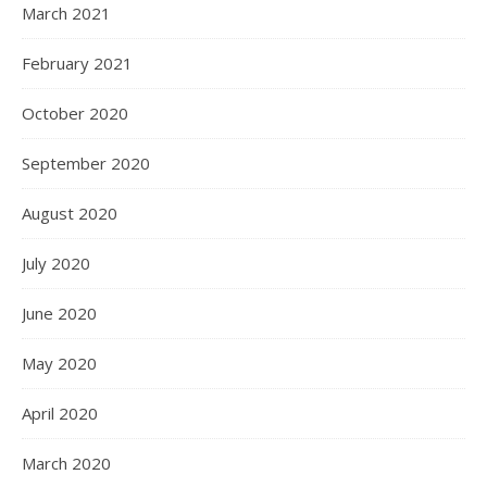
March 2021
February 2021
October 2020
September 2020
August 2020
July 2020
June 2020
May 2020
April 2020
March 2020