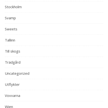
Stockholm
Svamp
Sweets
Tallinn
Till skogs
Trädgård
Uncategorized
Utflykter
Vovvarna
Wien