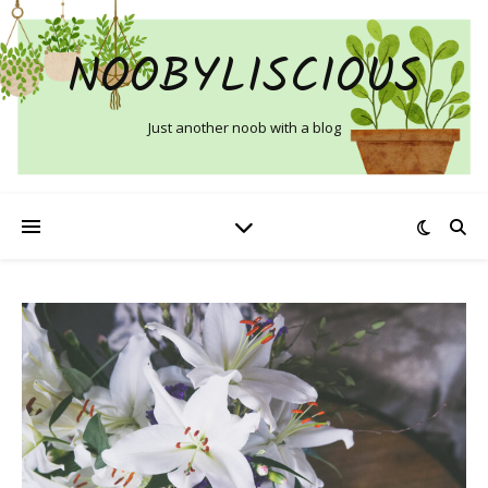
NOOBYLISCIOUS
Just another noob with a blog