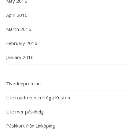
May 2016
April 2016
March 2016
February 2016
January 2016
Tivedenpremiär!
Lite roadtrip och Höga Kusten
Lite mer påskhelg
Påskkort från Linköping