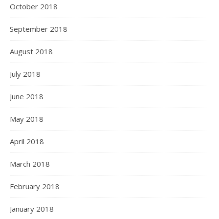
October 2018
September 2018
August 2018
July 2018
June 2018
May 2018
April 2018
March 2018
February 2018
January 2018