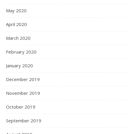
May 2020
April 2020
March 2020
February 2020
January 2020
December 2019
November 2019
October 2019
September 2019