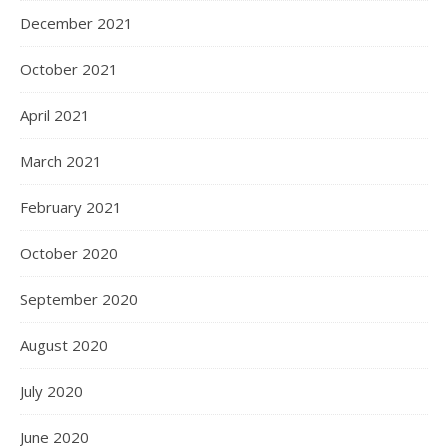
December 2021
October 2021
April 2021
March 2021
February 2021
October 2020
September 2020
August 2020
July 2020
June 2020