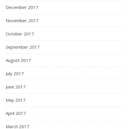
December 2017
November 2017
October 2017
September 2017
August 2017
July 2017
June 2017
May 2017
April 2017
March 2017