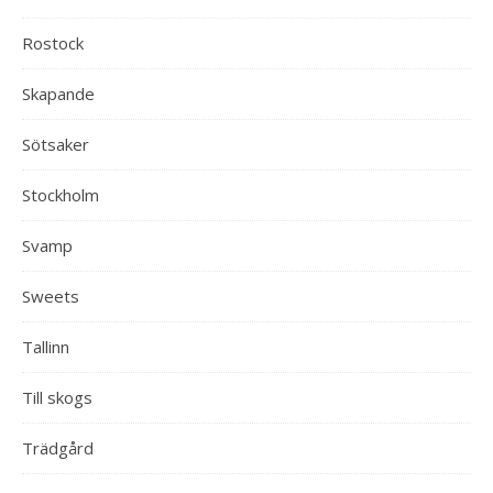
Rostock
Skapande
Sötsaker
Stockholm
Svamp
Sweets
Tallinn
Till skogs
Trädgård