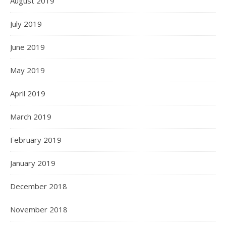
August 2019
July 2019
June 2019
May 2019
April 2019
March 2019
February 2019
January 2019
December 2018
November 2018