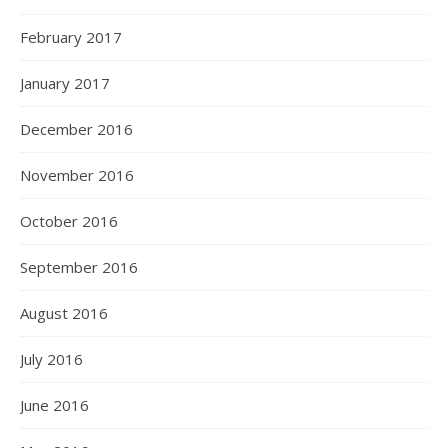
February 2017
January 2017
December 2016
November 2016
October 2016
September 2016
August 2016
July 2016
June 2016