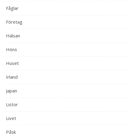
Fåglar
Företag
Hälsan
Höns
Huset
Irland
Japan
Listor
Livet
Påsk