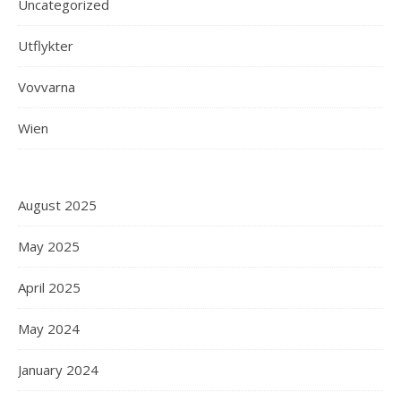
Uncategorized
Utflykter
Vovvarna
Wien
August 2025
May 2025
April 2025
May 2024
January 2024