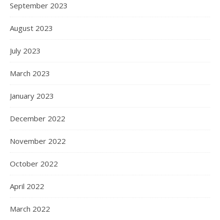
September 2023
August 2023
July 2023
March 2023
January 2023
December 2022
November 2022
October 2022
April 2022
March 2022