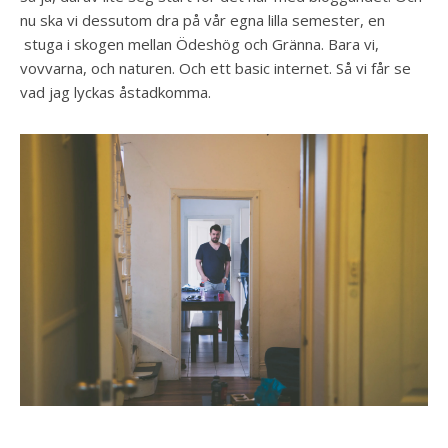
nu ska vi dessutom dra på vår egna lilla semester, en
stuga i skogen mellan Ödeshög och Gränna. Bara vi,
vovvarna, och naturen. Och ett basic internet. Så vi får se
vad jag lyckas åstadkomma.