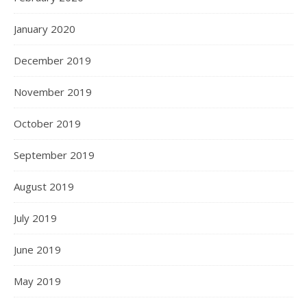
January 2020
December 2019
November 2019
October 2019
September 2019
August 2019
July 2019
June 2019
May 2019