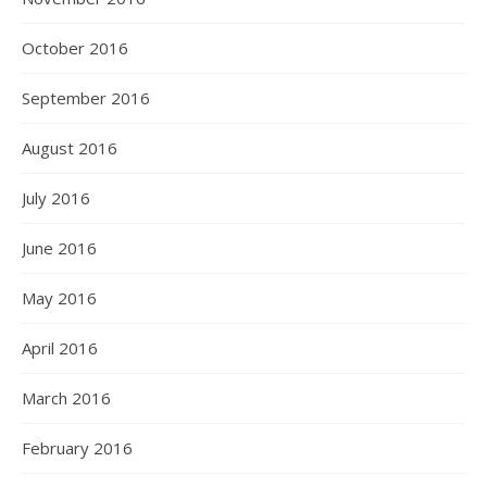
October 2016
September 2016
August 2016
July 2016
June 2016
May 2016
April 2016
March 2016
February 2016