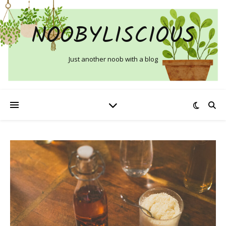
NOOBYLISCIOUS
Just another noob with a blog