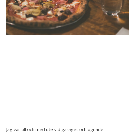
Jag var till och med ute vid garaget och ögnade