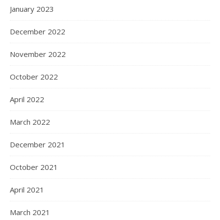
January 2023
December 2022
November 2022
October 2022
April 2022
March 2022
December 2021
October 2021
April 2021
March 2021