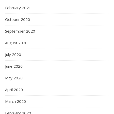
February 2021
October 2020
September 2020
August 2020
July 2020
June 2020
May 2020
April 2020
March 2020
February 2020