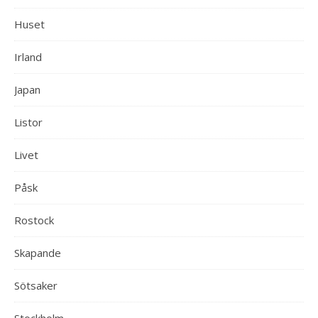
Huset
Irland
Japan
Listor
Livet
Påsk
Rostock
Skapande
Sötsaker
Stockholm