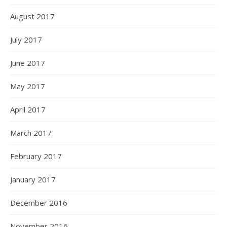
August 2017
July 2017
June 2017
May 2017
April 2017
March 2017
February 2017
January 2017
December 2016
November 2016