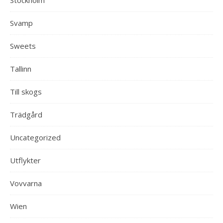
Svamp
Sweets
Tallinn
Till skogs
Trädgård
Uncategorized
Utflykter
Vovvarna
Wien