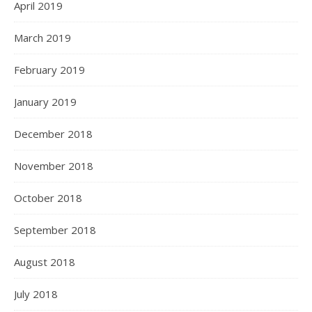
April 2019
March 2019
February 2019
January 2019
December 2018
November 2018
October 2018
September 2018
August 2018
July 2018