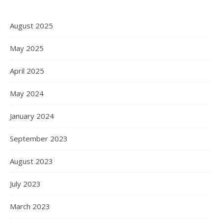
August 2025
May 2025
April 2025
May 2024
January 2024
September 2023
August 2023
July 2023
March 2023