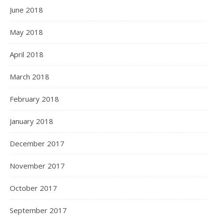
June 2018
May 2018
April 2018
March 2018
February 2018
January 2018
December 2017
November 2017
October 2017
September 2017