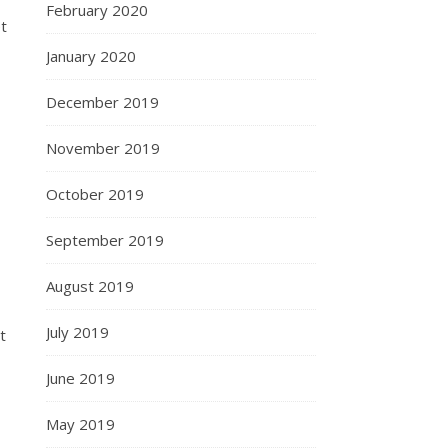
February 2020
et
January 2020
December 2019
November 2019
October 2019
September 2019
August 2019
July 2019
t
June 2019
May 2019