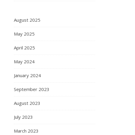
August 2025
May 2025
April 2025
May 2024
January 2024
September 2023
August 2023
July 2023
March 2023