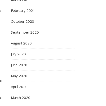
February 2021
a
October 2020
September 2020
August 2020
July 2020
June 2020
May 2020
on
April 2020
a
March 2020