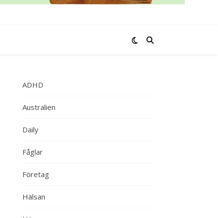
ADHD
Australien
Daily
Fåglar
Företag
Hälsan