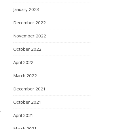
January 2023
December 2022
November 2022
October 2022
April 2022
March 2022
December 2021
October 2021
.
April 2021
March 2021