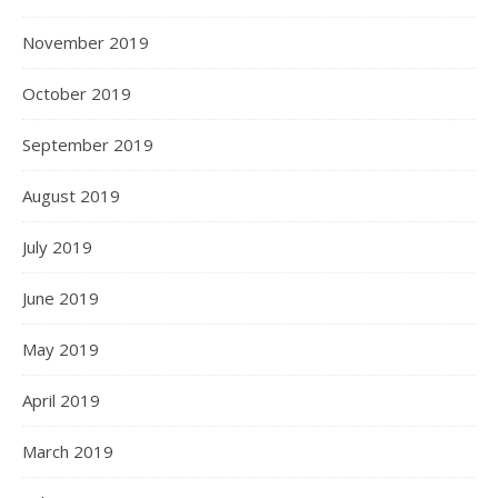
November 2019
October 2019
September 2019
August 2019
July 2019
June 2019
May 2019
April 2019
March 2019