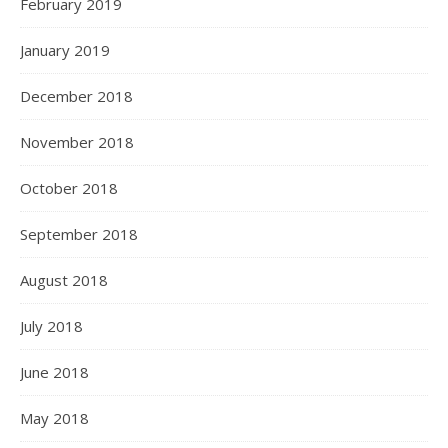
February 2019
January 2019
December 2018
November 2018
October 2018
September 2018
August 2018
July 2018
June 2018
May 2018