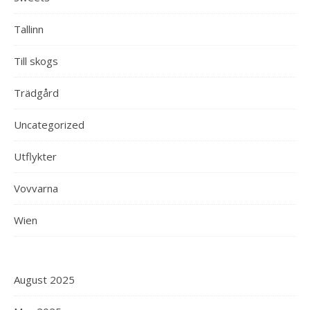
Tallinn
Till skogs
Trädgård
Uncategorized
Utflykter
Vovvarna
Wien
August 2025