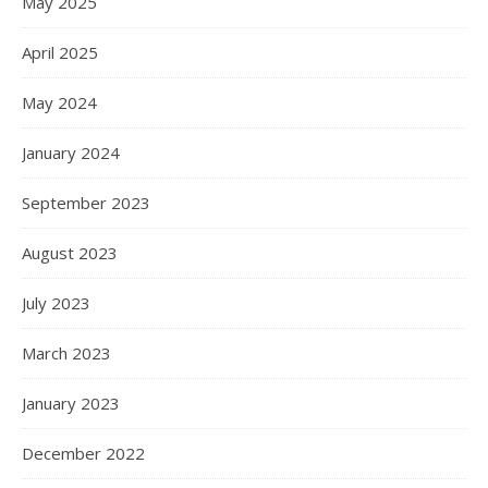
May 2025
April 2025
May 2024
January 2024
September 2023
August 2023
July 2023
March 2023
January 2023
December 2022