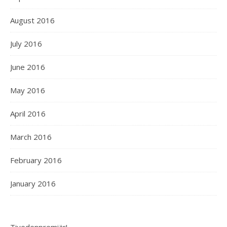
August 2016
July 2016
June 2016
May 2016
April 2016
March 2016
February 2016
January 2016