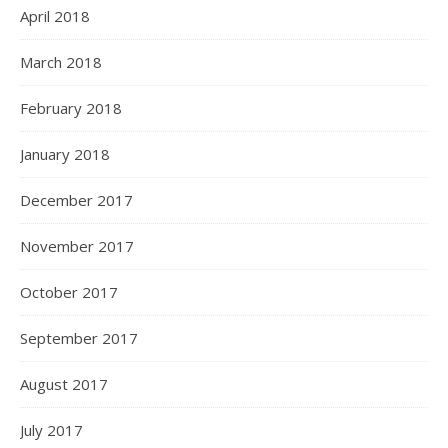
April 2018
March 2018
February 2018
January 2018
December 2017
November 2017
October 2017
September 2017
August 2017
July 2017