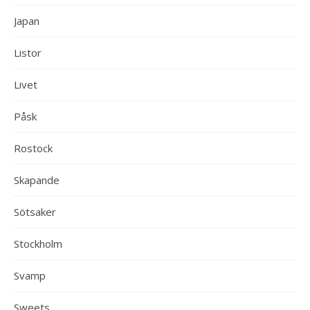
Japan
Listor
Livet
Påsk
Rostock
Skapande
Sötsaker
Stockholm
Svamp
Sweets