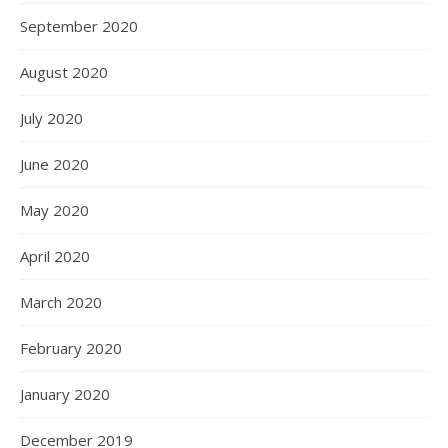
September 2020
August 2020
July 2020
June 2020
May 2020
April 2020
March 2020
February 2020
January 2020
December 2019