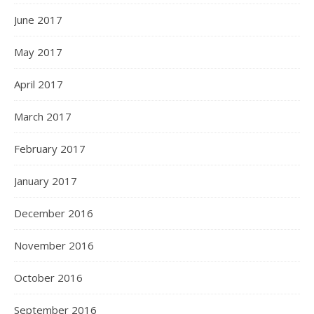
June 2017
May 2017
April 2017
March 2017
February 2017
January 2017
December 2016
November 2016
October 2016
September 2016