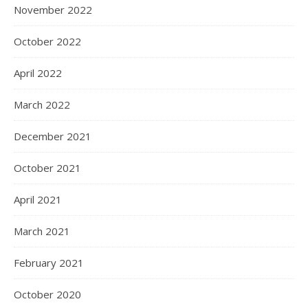
November 2022
October 2022
April 2022
March 2022
December 2021
October 2021
April 2021
March 2021
February 2021
October 2020