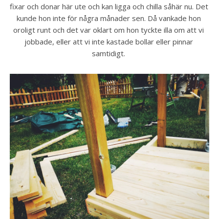
fixar och donar här ute och kan ligga och chilla såhär nu. Det 
kunde hon inte för några månader sen. Då vankade hon 
oroligt runt och det var oklart om hon tyckte illa om att vi 
jobbade, eller att vi inte kastade bollar eller pinnar 
samtidigt. 