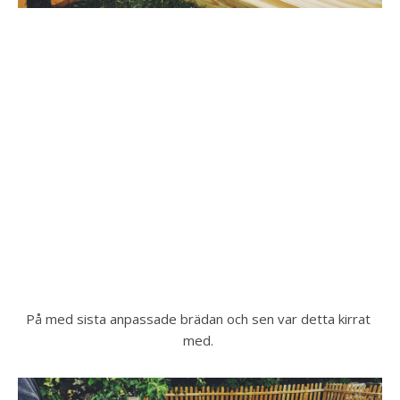
På med sista anpassade brädan och sen var detta kirrat 
med. 