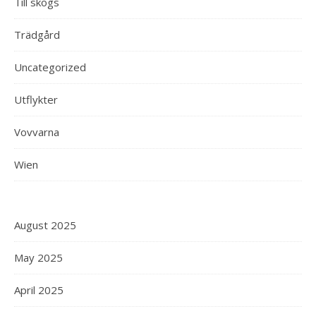
Till skogs
Trädgård
Uncategorized
Utflykter
Vovvarna
Wien
August 2025
May 2025
April 2025