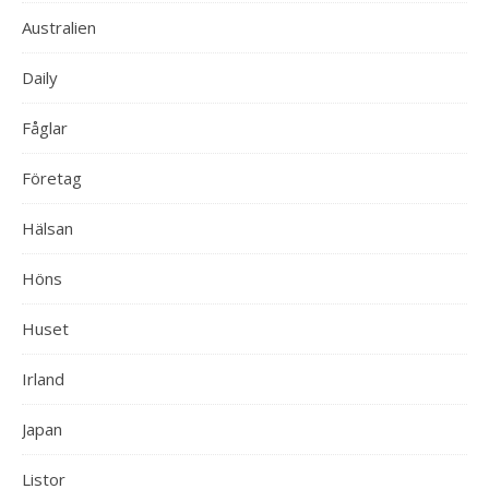
Australien
Daily
Fåglar
Företag
Hälsan
Höns
Huset
Irland
Japan
Listor