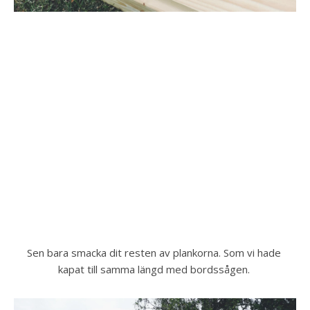
Sen bara smacka dit resten av plankorna. Som vi hade 
kapat till samma längd med bordssågen. 