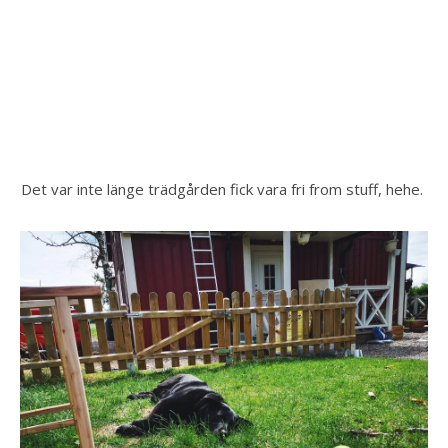
Det var inte länge trädgården fick vara fri from stuff, hehe. 