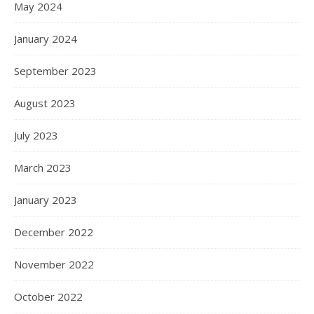
May 2024
January 2024
September 2023
August 2023
July 2023
March 2023
January 2023
December 2022
November 2022
October 2022