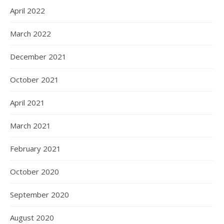
April 2022
March 2022
December 2021
October 2021
April 2021
March 2021
February 2021
October 2020
September 2020
August 2020