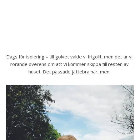
Dags för isolering – till golvet valde vi frigolit, men det är vi 
rörande överens om att vi kommer skippa till resten av 
huset. Det passade jättebra här, men: 