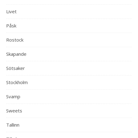
Livet
Påsk
Rostock
Skapande
Sötsaker
Stockholm
Svamp
Sweets
Tallinn