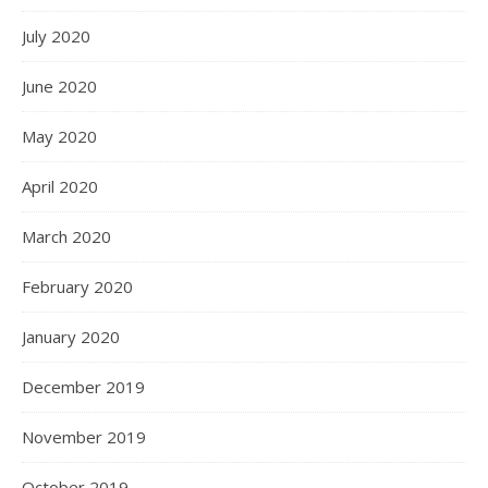
July 2020
June 2020
May 2020
April 2020
March 2020
February 2020
January 2020
December 2019
November 2019
October 2019