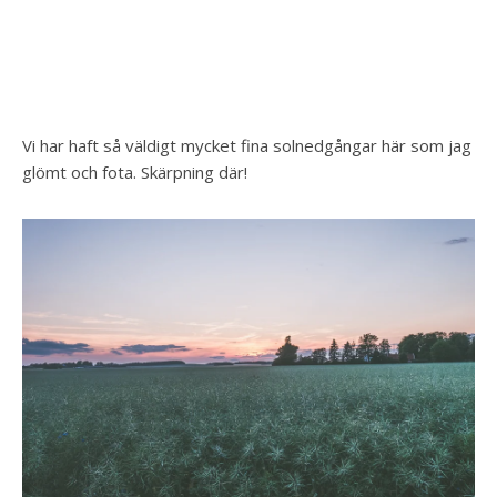
Vi har haft så väldigt mycket fina solnedgångar här som jag
glömt och fota. Skärpning där!