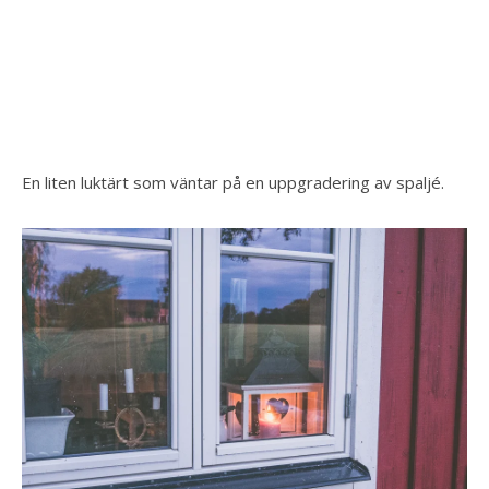
En liten luktärt som väntar på en uppgradering av spaljé.