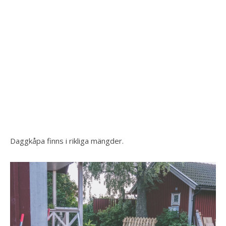
Daggkåpa finns i rikliga mängder.