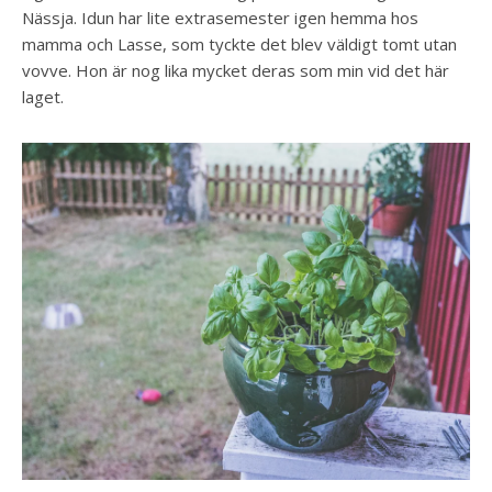
Nässja. Idun har lite extrasemester igen hemma hos
mamma och Lasse, som tyckte det blev väldigt tomt utan
vovve. Hon är nog lika mycket deras som min vid det här
laget.