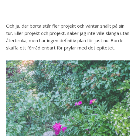
Och ja, där borta står fler projekt och väntar snällt på sin
tur. Eller projekt och projekt, saker jag inte ville slänga utan
återbruka, men har ingen definitiv plan för just nu. Borde
skaffa ett förråd enbart för prylar med det epitetet.