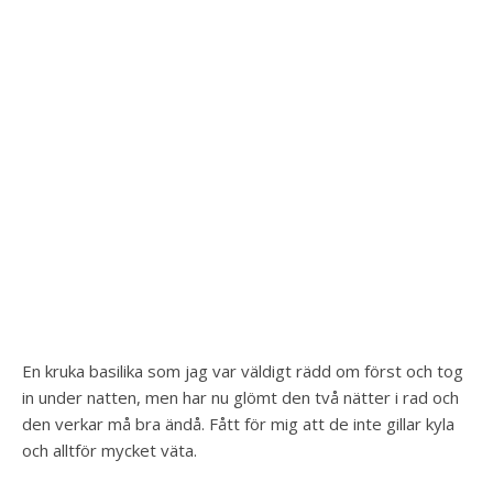
En kruka basilika som jag var väldigt rädd om först och tog
in under natten, men har nu glömt den två nätter i rad och
den verkar må bra ändå. Fått för mig att de inte gillar kyla
och alltför mycket väta.