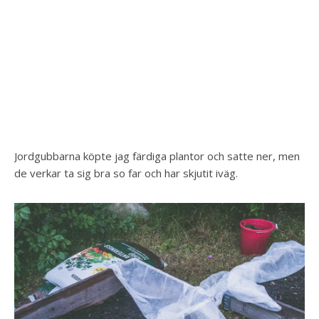
Jordgubbarna köpte jag färdiga plantor och satte ner, men
de verkar ta sig bra so far och har skjutit iväg.